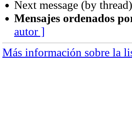
Next message (by thread
Mensajes ordenados po
autor ]
Más información sobre la li