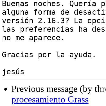
Buenas noches. Quería p
alguna forma de desacti
versión 2.16.3? La opci
las preferencias ha des
no me aparece.

Gracias por la ayuda.

Previous message (by th
procesamiento Grass