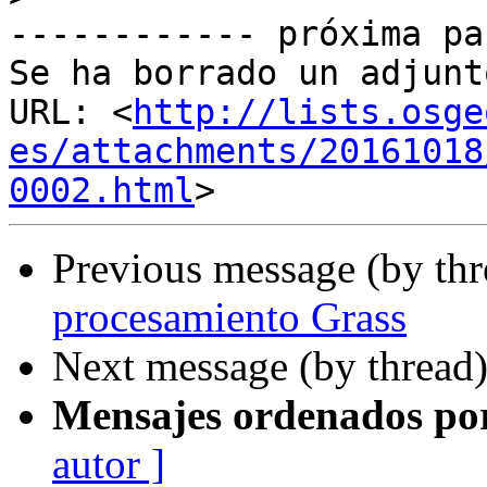
------------ próxima pa
Se ha borrado un adjunt
URL: <
http://lists.osge
es/attachments/20161018
0002.html
Previous message (by th
procesamiento Grass
Next message (by thread
Mensajes ordenados po
autor ]