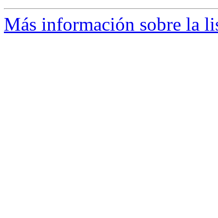
Más información sobre la li