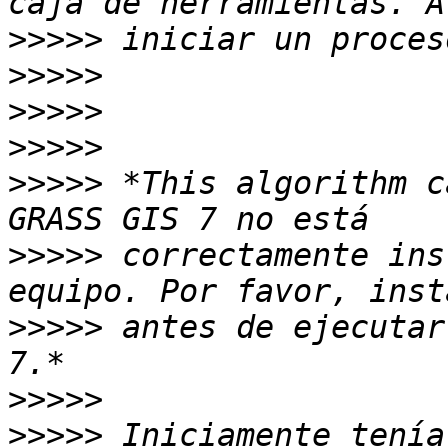
>>>>>
>>>>>
>>>>>
>>>>>
>>>>>
 *This algorithm c
>>>>>
 correctamente ins
>>>>>
 antes de ejecutar
>>>>>
>>>>>
 Iniciamente tenía