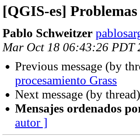
[QGIS-es] Problemas
Pablo Schweitzer
pablosar
Mar Oct 18 06:43:26 PDT 
Previous message (by th
procesamiento Grass
Next message (by thread
Mensajes ordenados po
autor ]