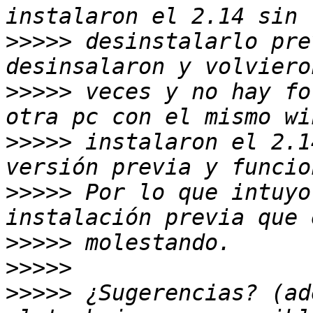
>>>>>
 desinstalarlo pre
>>>>>
 veces y no hay fo
>>>>>
 instalaron el 2.1
>>>>>
 Por lo que intuyo
>>>>>
>>>>>
>>>>>
 ¿Sugerencias? (ad