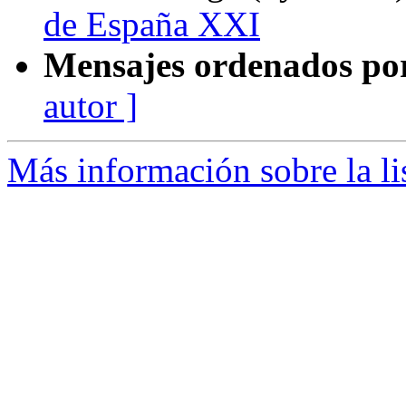
de España XXI
Mensajes ordenados po
autor ]
Más información sobre la li