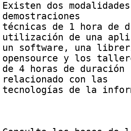
Existen dos modalidades
demostraciones 

técnicas de 1 hora de d
utilización de una apli
un software, una librer
opensource y los tallere
de 4 horas de duración 
relacionado con las 

tecnologías de la infor