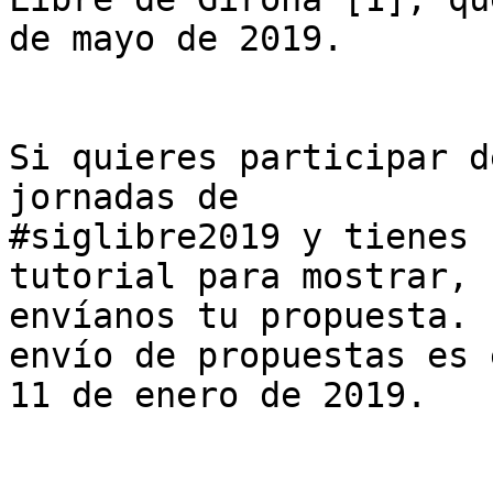
de mayo de 2019.

Si quieres participar d
jornadas de 

#siglibre2019 y tienes 
tutorial para mostrar, 

envíanos tu propuesta. 
envío de propuestas es e
11 de enero de 2019.
