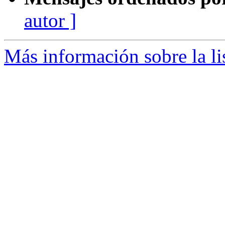
autor ]
Más información sobre la li