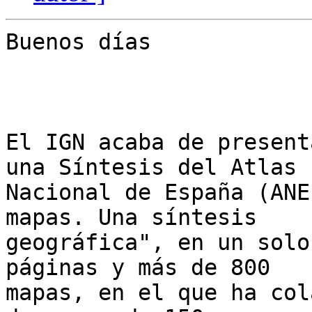
Buenos días

El IGN acaba de present
una Síntesis del Atlas

Nacional de España (ANE
mapas. Una síntesis

geográfica", en un solo
páginas y más de 800

mapas, en el que ha col