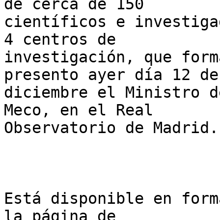
de cerca de 150

científicos e investiga
4 centros de

investigación, que form
presento ayer día 12 de

diciembre el Ministro d
Meco, en el Real

Observatorio de Madrid.

Está disponible en form
la página de
