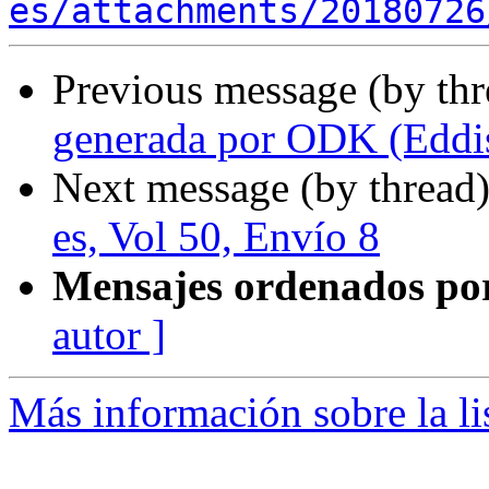
es/attachments/20180726
Previous message (by th
generada por ODK (Eddi
Next message (by thread
es, Vol 50, Envío 8
Mensajes ordenados po
autor ]
Más información sobre la li