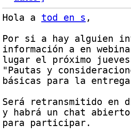
Hola a 
tod en s
,

Por si a hay alguien in
información a en webina
lugar el próximo jueves
"Pautas y consideracione
básicas para la entrega
Será retransmitido en d
y habrá un chat abierto

para participar.
