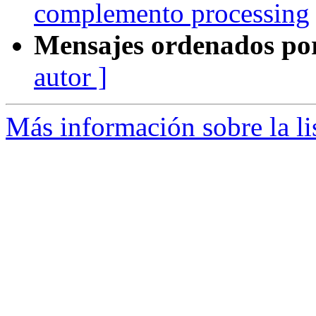
complemento processing
Mensajes ordenados po
autor ]
Más información sobre la li