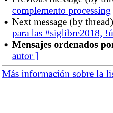
complemento processing
Next message (by thread
para las #siglibre2018, !
Mensajes ordenados po
autor ]
Más información sobre la li