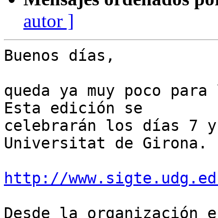
autor ]
Buenos días,

queda ya muy poco para 
Esta edición se 

celebrarán los días 7 y
Universitat de Girona.

http://www.sigte.udg.ed
Desde la organización e