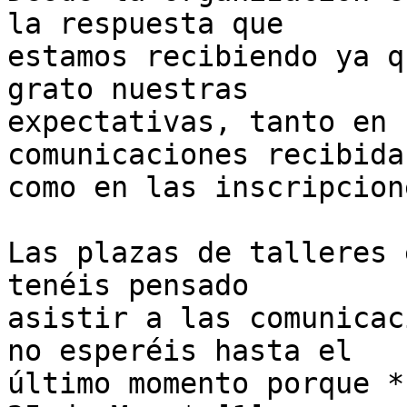
la respuesta que 

estamos recibiendo ya q
grato nuestras 

expectativas, tanto en 
comunicaciones recibidas
como en las inscripcione
Las plazas de talleres 
tenéis pensado 

asistir a las comunicac
no esperéis hasta el 

último momento porque *