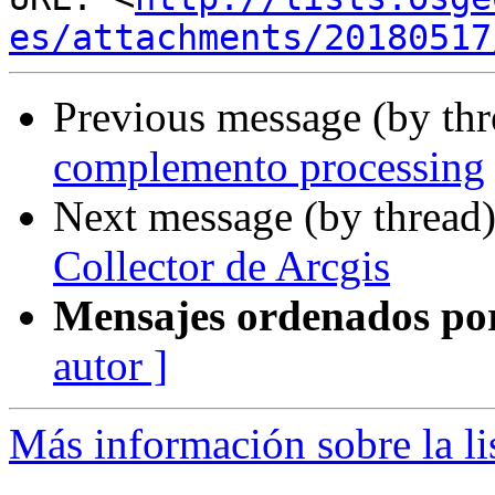
es/attachments/20180517
Previous message (by th
complemento processing
Next message (by thread
Collector de Arcgis
Mensajes ordenados po
autor ]
Más información sobre la li