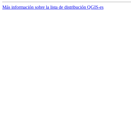
Más información sobre la lista de distribución QGIS-es