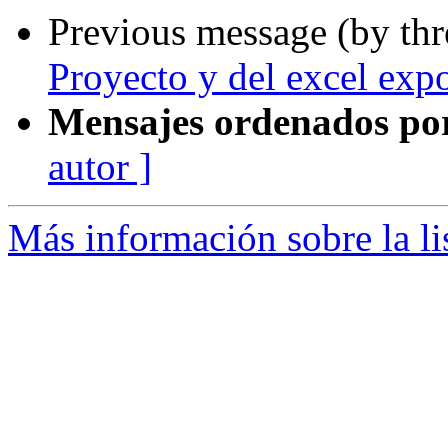
Previous message (by th
Proyecto y del excel exp
Mensajes ordenados po
autor ]
Más información sobre la li