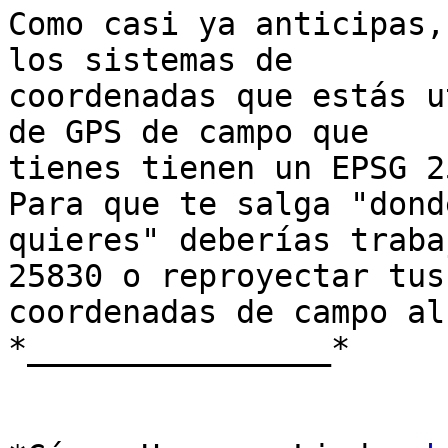
Como casi ya anticipas,
los sistemas de

coordenadas que estás u
de GPS de campo que

tienes tienen un EPSG 2
Para que te salga "donde
quieres" deberías traba
25830 o reproyectar tus

coordenadas de campo al
*________________*
