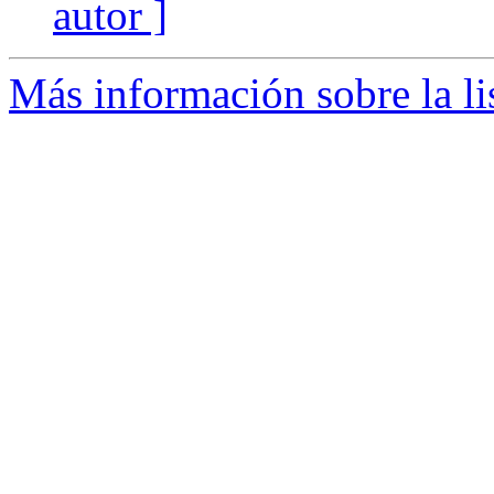
autor ]
Más información sobre la li