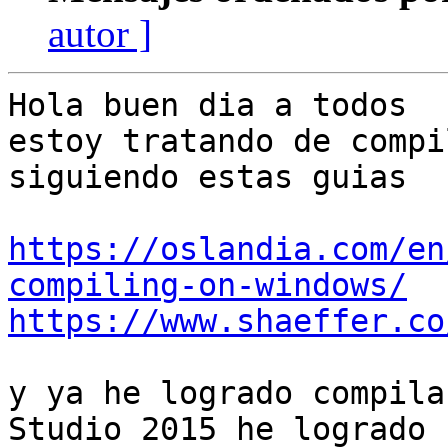
autor ]
Hola buen dia a todos

estoy tratando de compi
siguiendo estas guias

https://oslandia.com/en
compiling-on-windows/
https://www.shaeffer.co
y ya he logrado compila
Studio 2015 he logrado
