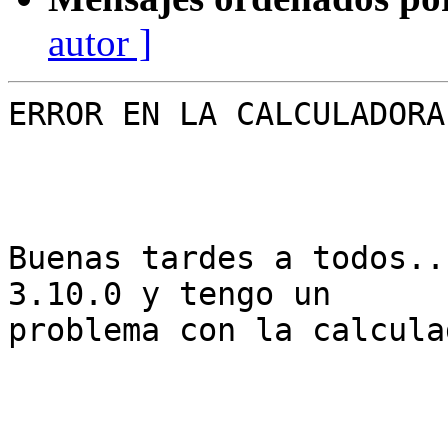
autor ]
ERROR EN LA CALCULADORA
Buenas tardes a todos..
3.10.0 y tengo un

problema con la calcula