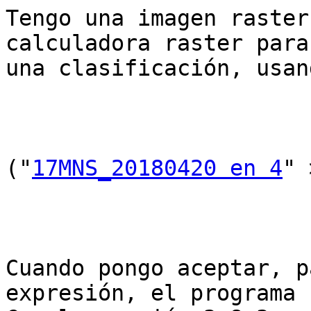
Tengo una imagen raster
calculadora raster para
una clasificación, usan
("
17MNS_20180420 en 4
" 
Cuando pongo aceptar, p
expresión, el programa 