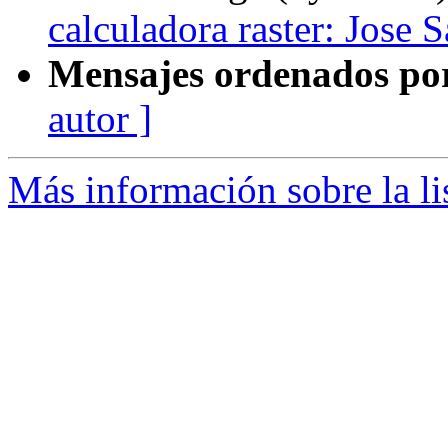
calculadora raster: Jose S
Mensajes ordenados po
autor ]
Más información sobre la li