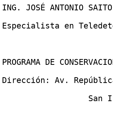
ING. JOSÉ ANTONIO SAITO

Especialista en Teledet
PROGRAMA DE CONSERVACIO
Dirección: Av. Repúblic
                  San Isidro
