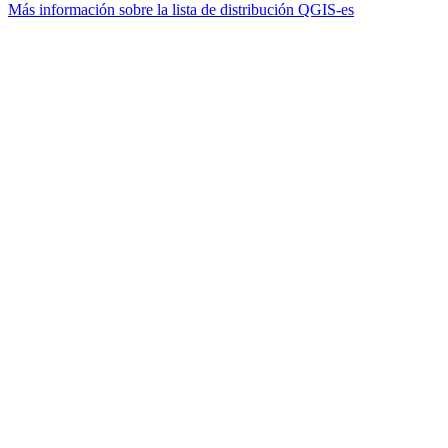
Más información sobre la lista de distribución QGIS-es