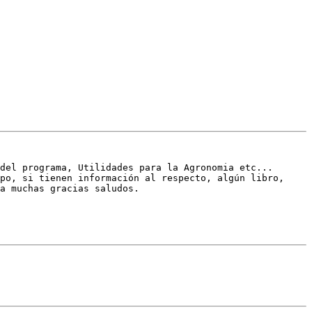
a muchas gracias saludos.
