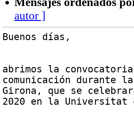
Mensajes ordenados po
autor ]
Buenos días,

abrimos la convocatoria
comunicación durante la
Girona, que se celebrar
2020 en la Universitat 