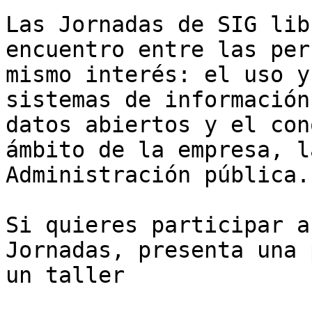
Las Jornadas de SIG lib
encuentro entre las per
mismo interés: el uso y
sistemas de información
datos abiertos y el con
ámbito de la empresa, l
Administración pública.

Si quieres participar a
Jornadas, presenta una 
un taller
