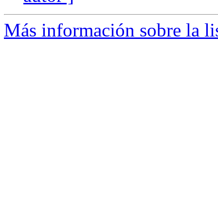
Más información sobre la li