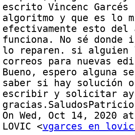
escrito Vincenc Garcés 
algoritmo y que es lo m
efectivamente esto del 
funciona. No sé donde i
lo reparen. si alguien 
correos para nuevas edi
Bueno, espero alguna se
saber si hay solución o
escribir y solicitar ay
gracias.SaludosPatricio

On Wed, Oct 14, 2020 at
LOVIC <
vgarces en lovic