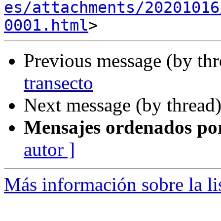
es/attachments/20201016
0001.html
Previous message (by th
transecto
Next message (by thread
Mensajes ordenados po
autor ]
Más información sobre la li