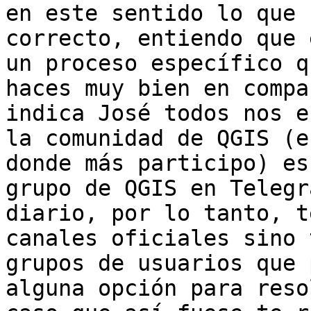
en este sentido lo que 
correcto, entiendo que 
un proceso específico q
haces muy bien en compa
indica José todos nos e
la comunidad de QGIS (e
donde más participo) es
grupo de QGIS en Telegr
diario, por lo tanto, t
canales oficiales sino 
grupos de usuarios que 
alguna opción para reso