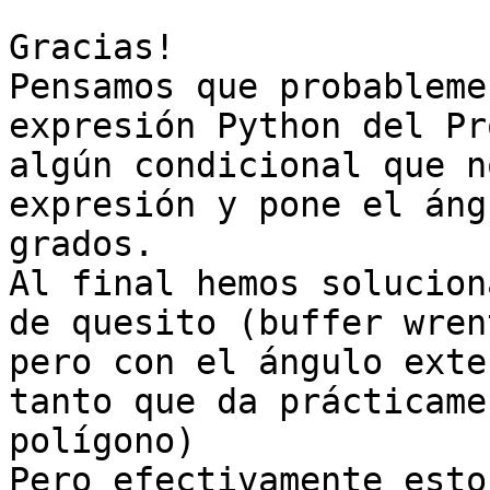
Gracias!

Pensamos que probableme
expresión Python del Pr
algún condicional que n
expresión y pone el áng
grados.

Al final hemos solucion
de quesito (buffer wren
pero con el ángulo exte
tanto que da prácticame
polígono) 

Pero efectivamente esto