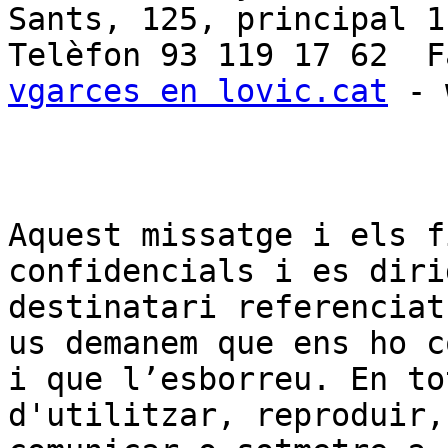
Sants, 125, principal 1
vgarces en lovic.cat
 - 
Aquest missatge i els f
confidencials i es diri
destinatari referenciat
us demanem que ens ho c
i que l’esborreu. En to
d'utilitzar, reproduir,