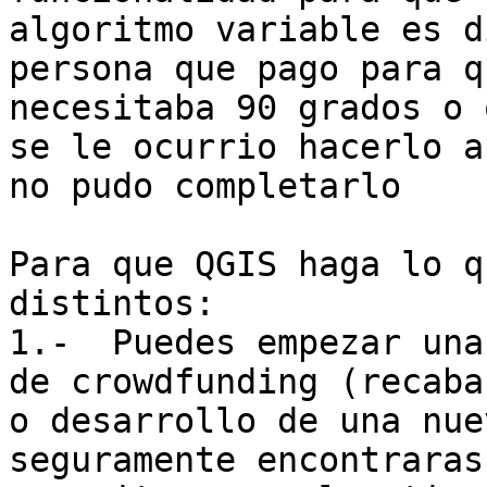
algoritmo variable es d
persona que pago para q
necesitaba 90 grados o 
se le ocurrio hacerlo a
no pudo completarlo

Para que QGIS haga lo q
distintos:

1.-  Puedes empezar una
de crowdfunding (recaba
o desarrollo de una nue
seguramente encontraras