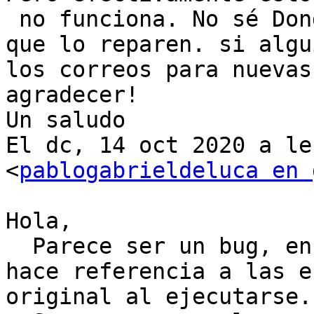
 no funciona. No sé Don
que lo reparen. si algu
los correos para nuevas
agradecer! 

Un saludo 

El dc, 14 oct 2020 a le
<
pablogabrieldeluca en 
Hola,

  Parece ser un bug, en
hace referencia a las e
original al ejecutarse.
