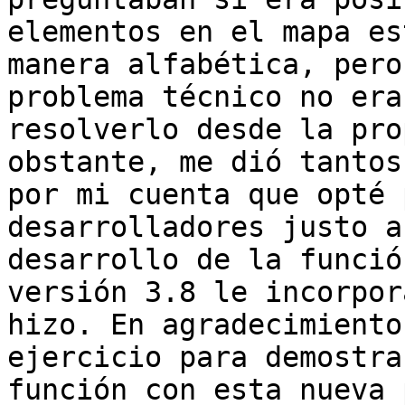
elementos en el mapa es
manera alfabética, pero
problema técnico no era
resolverlo desde la pro
obstante, me dió tantos
por mi cuenta que opté 
desarrolladores justo a
desarrollo de la funció
versión 3.8 le incorpor
hizo. En agradecimiento
ejercicio para demostra
función con esta nueva 