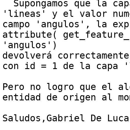
  Supongamos que la cap
'lineas' y el valor num
campo 'angulos', la exp
attribute( get_feature_
'angulos')

devolverá correctamente
con id = 1 de la capa '
Pero no logro que el al
entidad de origen al mo
Saludos,Gabriel De Luca
