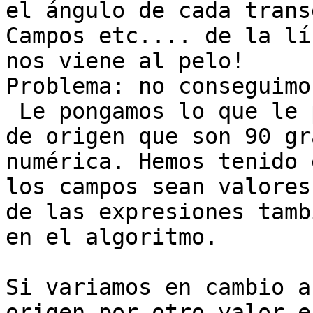
el ángulo de cada trans
Campos etc.... de la lí
nos viene al pelo!  

Problema: no conseguimo
 Le pongamos lo que le 
de origen que son 90 gr
numérica. Hemos tenido 
los campos sean valores
de las expresiones tamb
en el algoritmo.

Si variamos en cambio a
origen por otro valor e