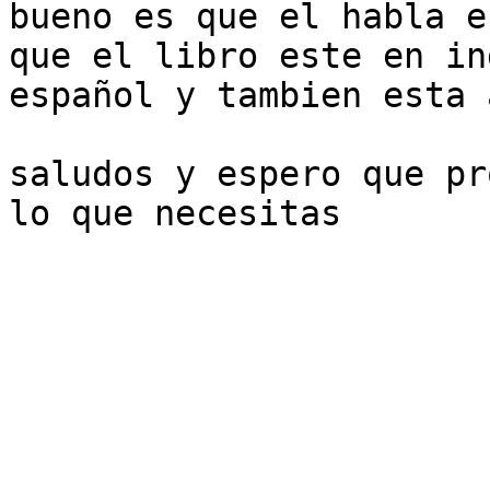
bueno es que el habla e
que el libro este en in
español y tambien esta 
saludos y espero que pr
lo que necesitas
