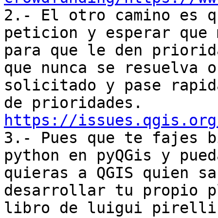

2.- El otro camino es q
peticion y esperar que 
para que le den priorid
que nunca se resuelva o
solicitado y pase rapid
https://issues.qgis.org

3.- Pues que te fajes b
python en pyQGis y pued
quieras a QGIS quien sa
desarrollar tu propio p
libro de luigui pirelli