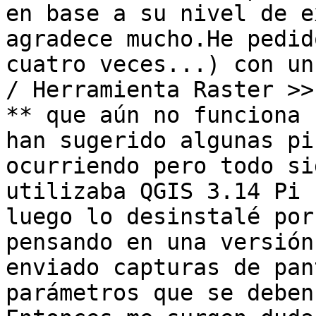
en base a su nivel de e
agradece mucho.He pedid
cuatro veces...) con un
/ Herramienta Raster >>
** que aún no funciona 
han sugerido algunas pi
ocurriendo pero todo si
utilizaba QGIS 3.14 Pi 
luego lo desinstalé por
pensando en una versión
enviado capturas de pan
parámetros que se deben