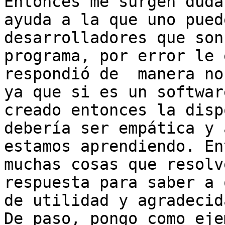
Entonces me surgen duda
ayuda a la que uno pued
desarrolladores que son
programa, por error le 
respondió de  manera no
ya que si es un softwar
creado entonces la disp
debería ser empática y 
estamos aprendiendo. En
muchas cosas que resolv
respuesta para saber a 
de utilidad y agradecida
De paso, pongo como eje