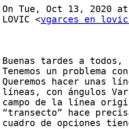
On Tue, Oct 13, 2020 at
LOVIC <
vgarces en lovic
Buenas tardes a todos,

Tenemos un problema con
Queremos hacer unas lín
líneas, con ángulos Var
campo de la línea origi
“transecto” hace precis
cuadro de opciones tien