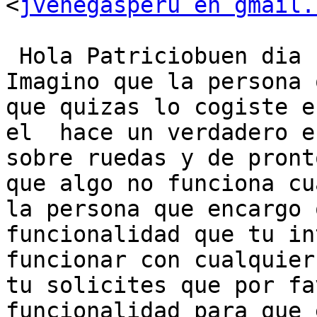
<
jvenegasperu en gmail.
 Hola Patriciobuen dia

Imagino que la persona 
que quizas lo cogiste e
el  hace un verdadero e
sobre ruedas y de pront
que algo no funciona cu
la persona que encargo 
funcionalidad que tu in
funcionar con cualquier
tu solicites que por fa
funcionalidad para que 