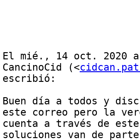
El mié., 14 oct. 2020 a
CancinoCid (<
cidcan.pat
escribió:

Buen día a todos y disc
este correo pero la ver
cuenta a través de este
soluciones van de parte