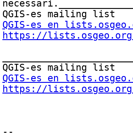
necessari._____________
QGIS-es en lists.osgeo.
https://lists.osgeo.org
_______________________
QGIS-es en lists.osgeo.
https://lists.osgeo.org
-- 
