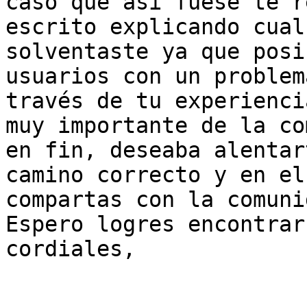
caso que así fuese te r
escrito explicando cual
solventaste ya que posi
usuarios con un problem
través de tu experienci
muy importante de la co
en fin, deseaba alentar
camino correcto y en el
compartas con la comuni
Espero logres encontrar
cordiales, 
