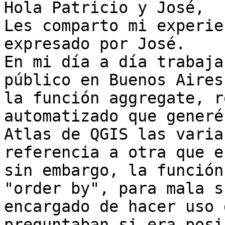
Hola Patricio y José, 

Les comparto mi experie
expresado por José.

En mi día a día trabaja
público en Buenos Aires
la función aggregate, r
automatizado que generé
Atlas de QGIS las varia
referencia a otra que e
sin embargo, la función
"order by", para mala s
encargado de hacer uso 
preguntaban si era posi