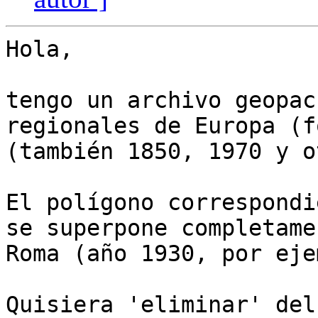
Hola,

tengo un archivo geopac
regionales de Europa (f
(también 1850, 1970 y o
El polígono correspondi
se superpone completame
Roma (año 1930, por eje
Quisiera 'eliminar' del