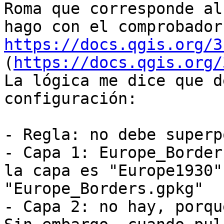
Roma que corresponde al
https://docs.qgis.org/3
(
https://docs.qgis.org/
La lógica me dice que d
configuración:

- Regla: no debe superp
- Capa 1: Europe_Border
la capa es "Europe1930"
"Europe_Borders.gpkg"

- Capa 2: no hay, porqu