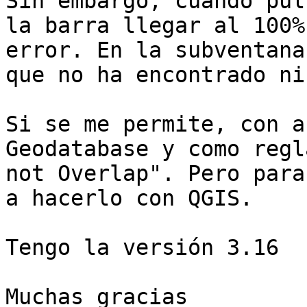
Sin embargo, cuando pul
la barra llegar al 100%
error. En la subventana
que no ha encontrado ni
Si se me permite, con a
Geodatabase y como regl
not Overlap". Pero para
a hacerlo con QGIS.

Tengo la versión 3.16

Muchas gracias
