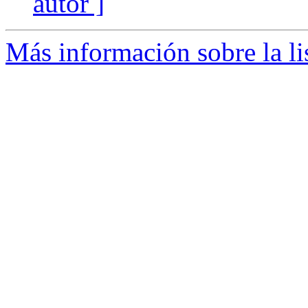
autor ]
Más información sobre la li