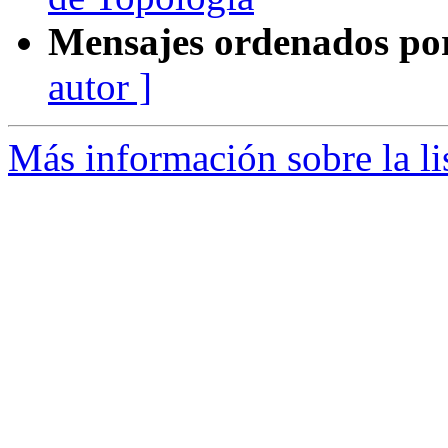
Mensajes ordenados po
autor ]
Más información sobre la li