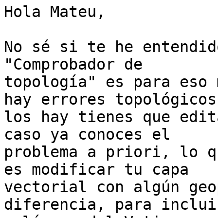
Hola Mateu,

No sé si te he entendid
"Comprobador de

topología" es para eso 
hay errores topológicos,
los hay tienes que edit
caso ya conoces el

problema a priori, lo q
es modificar tu capa

vectorial con algún geo
diferencia, para incluir