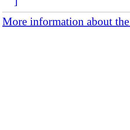
]
More information about the