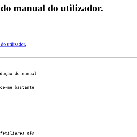
do manual do utilizador.
do utilizador.
dução do manual 

ce-me bastante 
