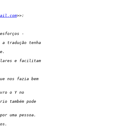
ail.com