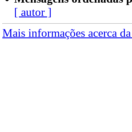
[ autor ]
Mais informações acerca da