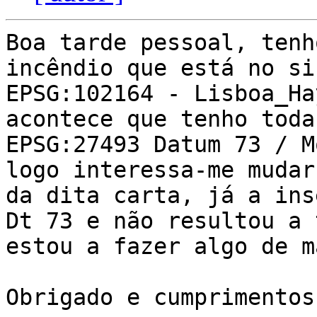
Boa tarde pessoal, tenh
incêndio que está no si
EPSG:102164 - Lisboa_Ha
acontece que tenho toda
EPSG:27493 Datum 73 / M
logo interessa-me mudar
da dita carta, já a ins
Dt 73 e não resultou a 
estou a fazer algo de m
Obrigado e cumprimentos
