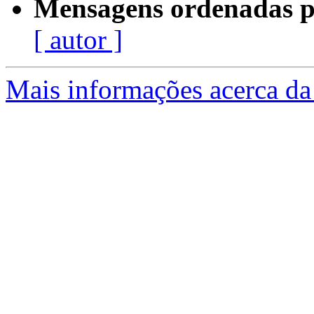
Mensagens ordenadas p
[ autor ]
Mais informações acerca da