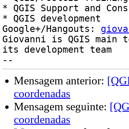
* QGIS Support and Cons
* QGIS development

Google+/Hangouts: 
giova
Giovanni is QGIS main t
its development team

Mensagem anterior:
[QGI
coordenadas
Mensagem seguinte:
[QG
coordenadas