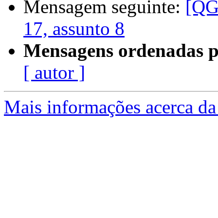
Mensagem seguinte:
[QG
17, assunto 8
Mensagens ordenadas p
[ autor ]
Mais informações acerca da