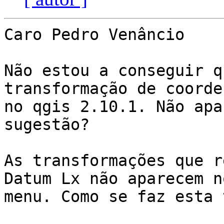
Caro Pedro Venâncio

Não estou a conseguir q
transformação de coorde
no qgis 2.10.1. Não apa
sugestão?

As transformações que r
Datum Lx não aparecem no
menu. Como se faz esta 