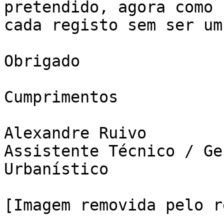
pretendido, agora como 
cada registo sem ser um
Obrigado

Cumprimentos

Alexandre Ruivo

Assistente Técnico / Ge
Urbanístico

[Imagem removida pelo r