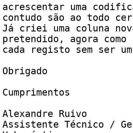
acrescentar uma codific
contudo são ao todo cer
Já criei uma coluna nov
pretendido, agora como 
cada registo sem ser um
Obrigado

Cumprimentos

Alexandre Ruivo

Assistente Técnico / Ge