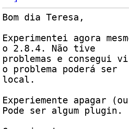
Bom dia Teresa,

Experimentei agora mesm
o 2.8.4. Não tive

problemas e consegui vi
o problema poderá ser

local.

Experiemente apagar (ou
Pode ser algum plugin.
