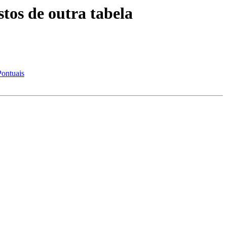
tos de outra tabela