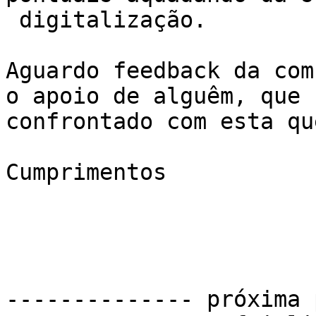
 digitalização.

Aguardo feedback da com
o apoio de alguêm, que 
confrontado com esta qu
Cumprimentos

-------------- próxima 