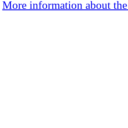
More information about the