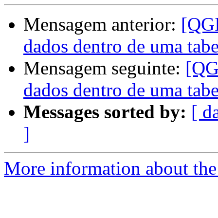
Mensagem anterior:
[QGI
dados dentro de uma tabe
Mensagem seguinte:
[QG
dados dentro de uma tabe
Messages sorted by:
[ d
]
More information about the