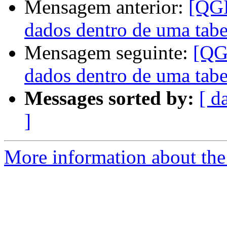
Mensagem anterior:
[QGI
dados dentro de uma tabe
Mensagem seguinte:
[QG
dados dentro de uma tabe
Messages sorted by:
[ d
]
More information about the