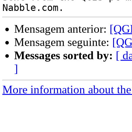
Mensagem anterior:
[QGI
Mensagem seguinte:
[QG
Messages sorted by:
[ d
]
More information about the