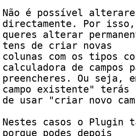
Não é possível alterare
directamente. Por isso, 
queres alterar permanen
tens de criar novas

colunas com os tipos co
calculadora de campos p
preencheres. Ou seja, e
campo existente" terás

de usar "criar novo camp
Nestes casos o Plugin t
porque podes depois
