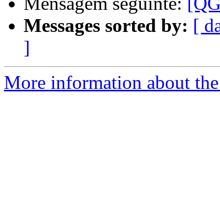
Mensagem seguinte:
[QG
Messages sorted by:
[ d
]
More information about the