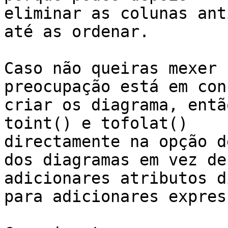
eliminar as colunas ant
até as ordenar.

Caso não queiras mexer 
preocupação está em con
criar os diagrama, entã
toint() e tofolat()

directamente na opção d
dos diagramas em vez de

adicionares atributos d
para adicionares expres