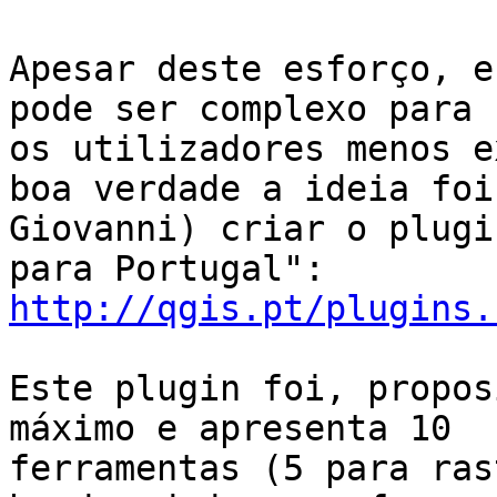
Apesar deste esforço, e
pode ser complexo para

os utilizadores menos e
boa verdade a ideia foi 
Giovanni) criar o plugi
http://qgis.pt/plugins.
Este plugin foi, propos
máximo e apresenta 10

ferramentas (5 para ras