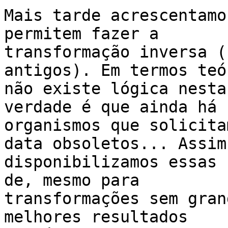
Mais tarde acrescentamo
permitem fazer a

transformação inversa (
antigos). Em termos teó
não existe lógica nesta
verdade é que ainda há

organismos que solicita
data obsoletos... Assim,
disponibilizamos essas 
de, mesmo para

transformações sem gran
melhores resultados
