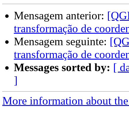
Mensagem anterior:
[QGI
transformação de coord
Mensagem seguinte:
[QGI
transformação de coord
Messages sorted by:
[ d
]
More information about the