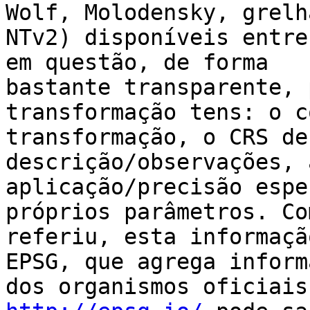
Wolf, Molodensky, grelha
NTv2) disponíveis entre
em questão, de forma

bastante transparente, 
transformação tens: o c
transformação, o CRS de
descrição/observações, 
aplicação/precisão espe
próprios parâmetros. Co
referiu, esta informaçã
EPSG, que agrega inform