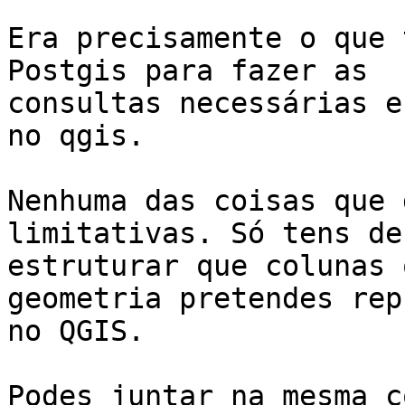
Era precisamente o que 
Postgis para fazer as

consultas necessárias e
no qgis.

Nenhuma das coisas que 
limitativas. Só tens de

estruturar que colunas 
geometria pretendes rep
no QGIS.

Podes juntar na mesma c