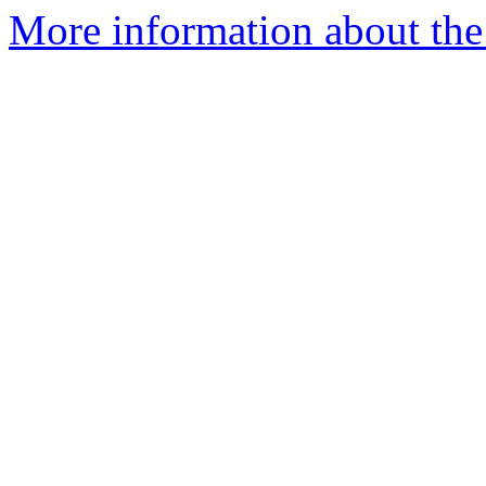
More information about the