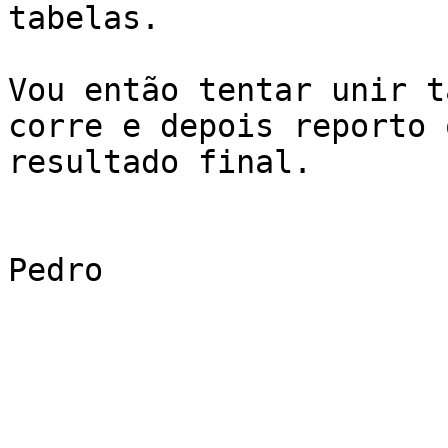
tabelas.

Vou então tentar unir t
corre e depois reporto o
resultado final.

Pedro
