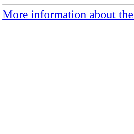
More information about the