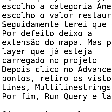
escolho a categoria Ame
escolho o valor restaura
Seguidamente terei que 
Por defeito deixo a

extensão do mapa. Mas p
layer que já esteja

carregado no projeto

Depois clico no Advance
pontos, retiro os visto
Lines, Multilinestrings
Por fim, Run Query e lá