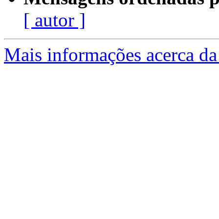
[ autor ]
Mais informações acerca da