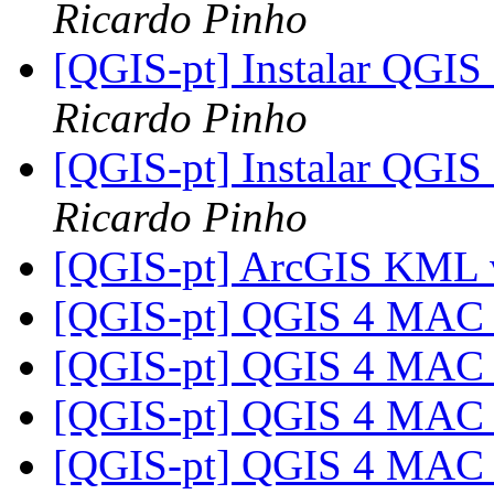
Ricardo Pinho
[QGIS-pt] Instalar QGIS
Ricardo Pinho
[QGIS-pt] Instalar QGIS
Ricardo Pinho
[QGIS-pt] ArcGIS KML
[QGIS-pt] QGIS 4 MA
[QGIS-pt] QGIS 4 MA
[QGIS-pt] QGIS 4 MA
[QGIS-pt] QGIS 4 MA