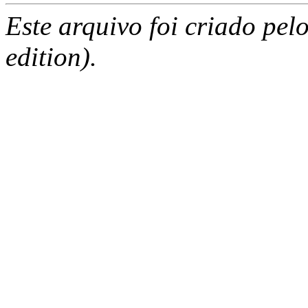
Este arquivo foi criado pe
edition).