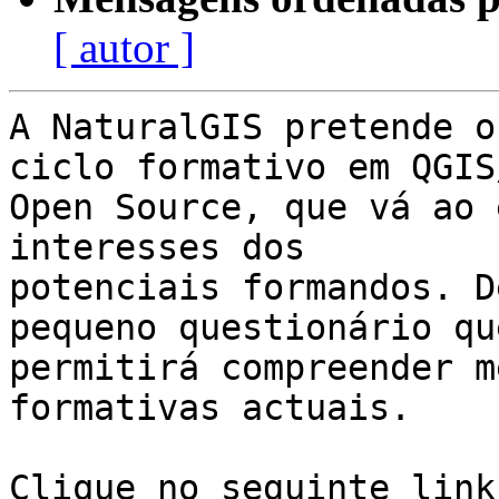
[ autor ]
A NaturalGIS pretende o
ciclo formativo em QGIS/
Open Source, que vá ao 
interesses dos

potenciais formandos. D
pequeno questionário qu
permitirá compreender m
formativas actuais.

Clique no seguinte link