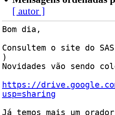
[ autor ]
Bom dia,

Consultem o site do SAS
)

Novidades vão sendo col
https://drive.google.co
usp=sharing
Já temos mais um orador