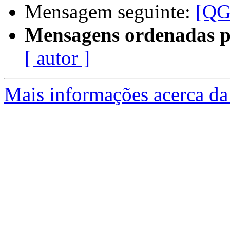
Mensagem seguinte:
[QG
Mensagens ordenadas p
[ autor ]
Mais informações acerca da