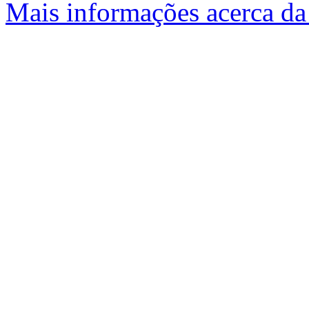
Mais informações acerca da