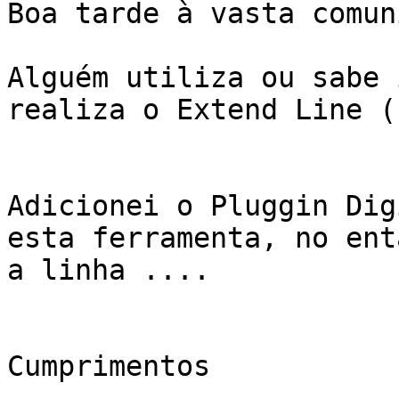
Boa tarde à vasta comun
Alguém utiliza ou sabe 
realiza o Extend Line (
Adicionei o Pluggin Dig
esta ferramenta, no ent
a linha ....

Cumprimentos
