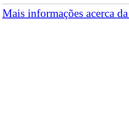
Mais informações acerca da