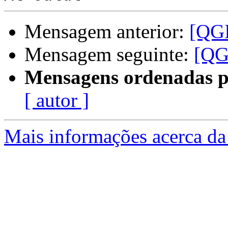
Mensagem anterior:
[QG
Mensagem seguinte:
[QG
Mensagens ordenadas p
[ autor ]
Mais informações acerca da