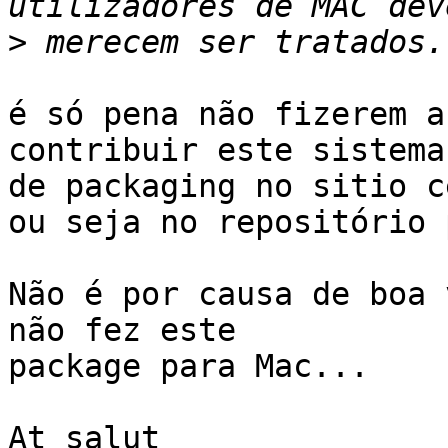
>
é só pena não fizerem a
contribuir este sistema

de packaging no sitio c
ou seja no repositório 
Não é por causa de boa 
não fez este

package para Mac...
