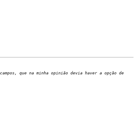
campos, que na minha opinião devia haver a opção de 