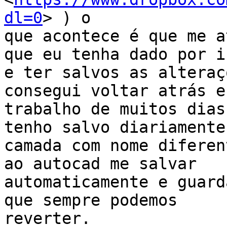
dl=0
> ) o

que acontece é que me a
que eu tenha dado por is
e ter salvos as alteraç
consegui voltar atrás e
trabalho de muitos dias
tenho salvo diariamente 
camada com nome diferen
ao autocad me salvar

automaticamente e guard
que sempre podemos

reverter.
