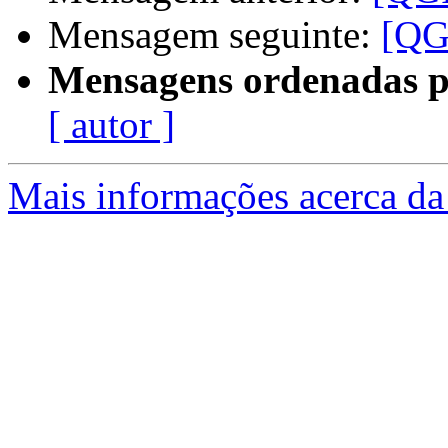
Mensagem seguinte:
[QG
Mensagens ordenadas p
[ autor ]
Mais informações acerca da