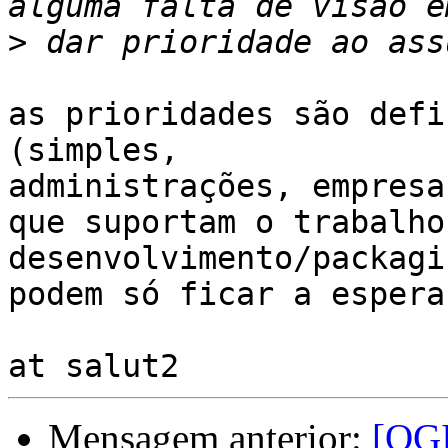
>
as prioridades são defi
(simples,

administrações, empresa
que suportam o trabalho 
desenvolvimento/packagi
podem só ficar a espera
Mensagem anterior:
[QG