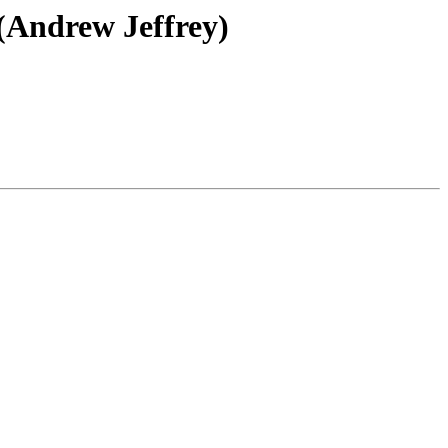
(Andrew Jeffrey)