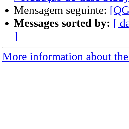
Mensagem seguinte:
[QG
Messages sorted by:
[ d
]
More information about the