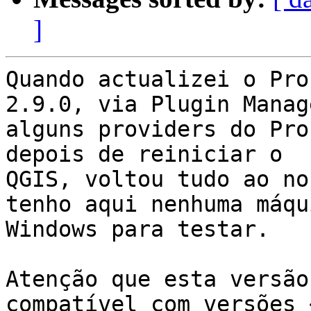
]
Quando actualizei o Pro
2.9.0, via Plugin Manage
alguns providers do Pro
depois de reiniciar o

QGIS, voltou tudo ao no
tenho aqui nenhuma máqui
Windows para testar.

Atenção que esta versão
compatível com versões 