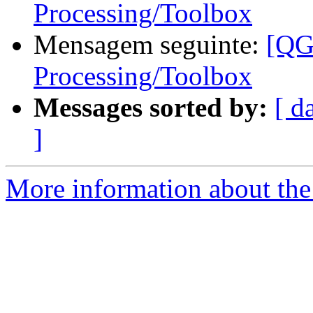
Processing/Toolbox
Mensagem seguinte:
[QG
Processing/Toolbox
Messages sorted by:
[ d
]
More information about the